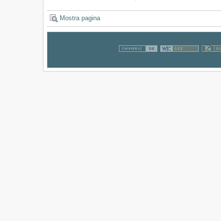
Mostra pagina